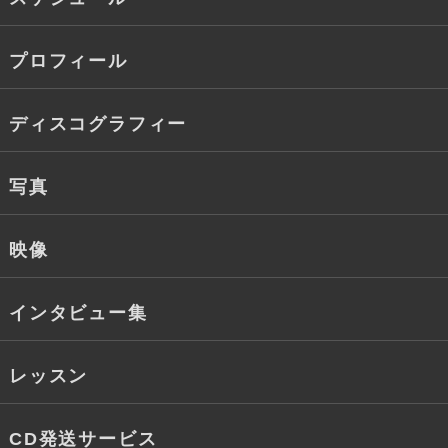
プロフィール
ディスコグラフィー
写真
映像
インタビュー集
レッスン
CD発送サービス