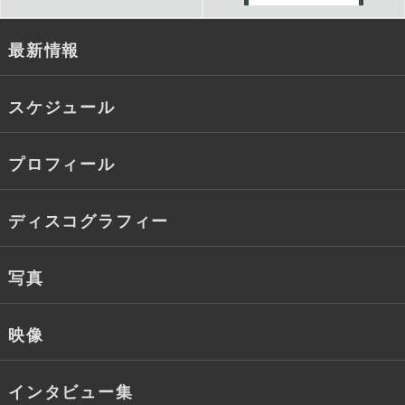
最新情報
スケジュール
プロフィール
ディスコグラフィー
写真
映像
インタビュー集