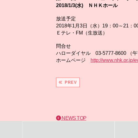
2018/1/3(水) ＮＨＫホール
放送予定
2018年1月3日（水）19：00～21：0
Ｅテレ・FM（生放送）
問合せ
ハローダイヤル 03-5777-8600 
ホームページ
http://www.nhk.or.jp/e
PREV
NEWS TOP