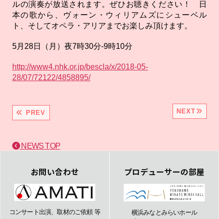
ルの演奏が放送されます。ぜひお聴きください！ 日
本の歌から、ヴォーン・ウィリアムズにシューベル
ト、そしてオペラ・アリアまでお楽しみ頂けます。
5月28日（月）夜7時30分-9時10分
http://www4.nhk.or.jp/bescla/x/2018-05-
28/07/72122/4858895/
NEXT
PREV
NEWS TOP
お問い合わせ
プロデューサーの部屋
コンサート出演、取材のご依頼 等
横浜みなとみらいホール