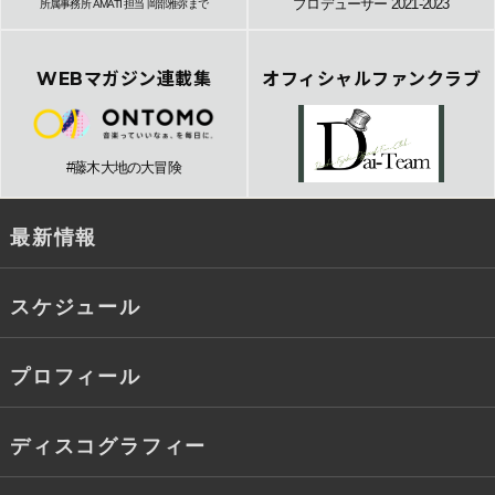
プロデューサー 2021-2023
所属事務所 AMATI 担当 岡部雅弥まで
WEBマガジン連載集
オフィシャルファンクラブ
#藤木大地の大冒険
最新情報
スケジュール
プロフィール
ディスコグラフィー