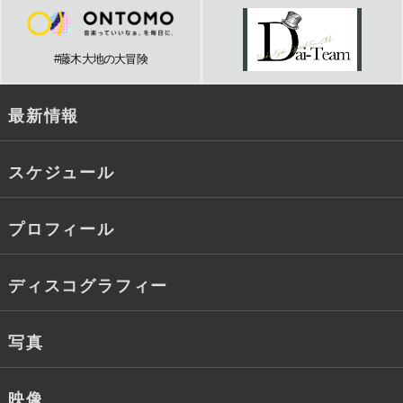
#藤木大地の大冒険
最新情報
スケジュール
プロフィール
ディスコグラフィー
写真
映像