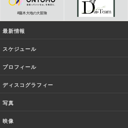
#藤木大地の大冒険
最新情報
スケジュール
プロフィール
ディスコグラフィー
写真
映像