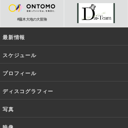
#藤木大地の大冒険
最新情報
スケジュール
プロフィール
ディスコグラフィー
写真
映像