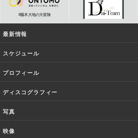
#藤木大地の大冒険
最新情報
スケジュール
プロフィール
ディスコグラフィー
写真
映像