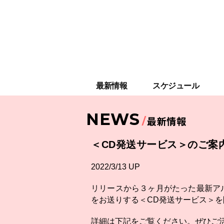
最新情報
スケジュール
NEWS
最新情報
＜CD発送サービス＞のご案
2022/3/13 UP
リリースから３ヶ月がたった最新ア
をお送りする＜CD発送サービス＞
詳細は下記をご覧ください。ぜひご