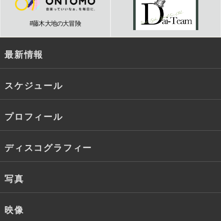
#藤木大地の大冒険
最新情報
スケジュール
プロフィール
ディスコグラフィー
写真
映像