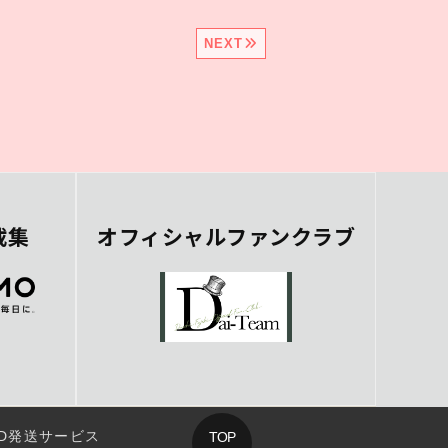
NEXT
載集
オフィシャルファンクラブ
D発送サービス
TOP