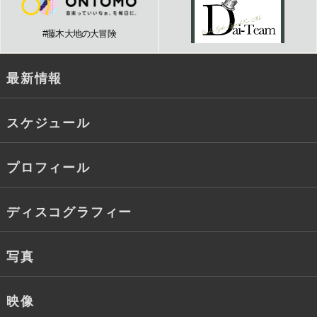
#藤木大地の大冒険
最新情報
スケジュール
プロフィール
ディスコグラフィー
写真
映像