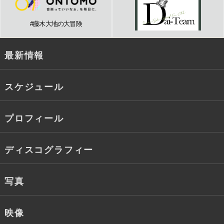
#藤木大地の大冒険
最新情報
スケジュール
プロフィール
ディスコグラフィー
写真
映像