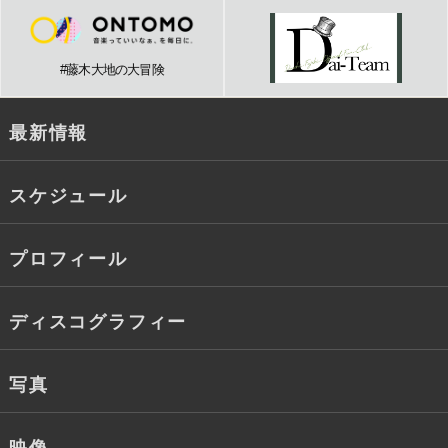
#藤木大地の大冒険
最新情報
スケジュール
プロフィール
ディスコグラフィー
写真
映像