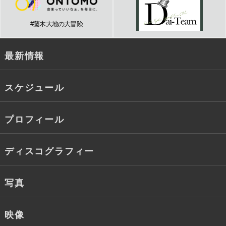
#藤木大地の大冒険
最新情報
スケジュール
プロフィール
ディスコグラフィー
写真
映像