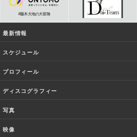
#藤木大地の大冒険
最新情報
スケジュール
プロフィール
ディスコグラフィー
写真
映像