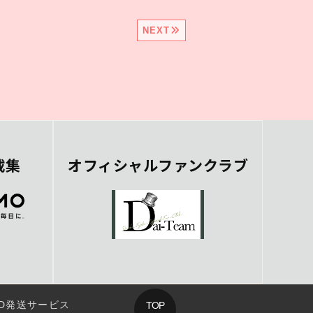
NEXT
載集
オフィシャルファンクラブ
D発送サービス
TOP