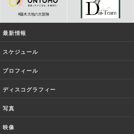
#藤木大地の大冒険
最新情報
スケジュール
プロフィール
ディスコグラフィー
写真
映像