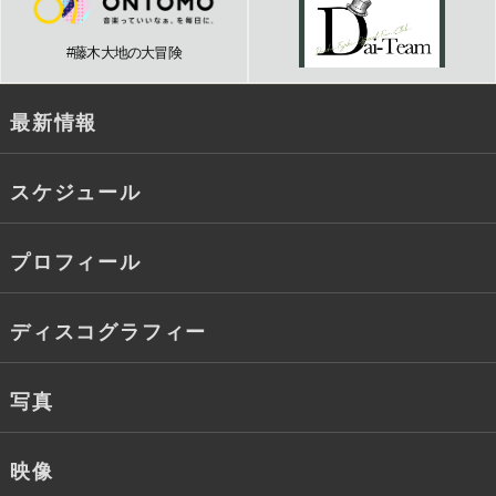
#藤木大地の大冒険
最新情報
スケジュール
プロフィール
ディスコグラフィー
写真
映像