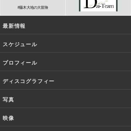
#藤木大地の大冒険
最新情報
スケジュール
プロフィール
ディスコグラフィー
写真
映像