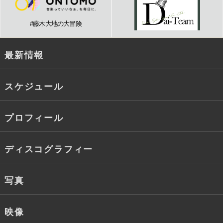
#藤木大地の大冒険
最新情報
スケジュール
プロフィール
ディスコグラフィー
写真
映像