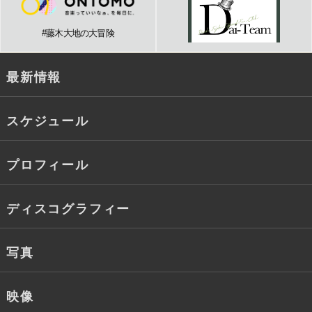
#藤木大地の大冒険
最新情報
スケジュール
プロフィール
ディスコグラフィー
写真
映像