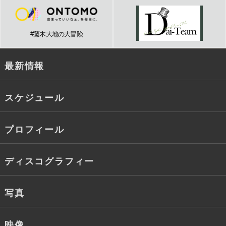
#藤木大地の大冒険
最新情報
スケジュール
プロフィール
ディスコグラフィー
写真
映像