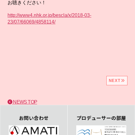
お聴きください！
http://www4.nhk.or.jp/bescla/x/2018-03-
23/07/66069/4858114/
NEXT
NEWS TOP
お問い合わせ
プロデューサーの部屋