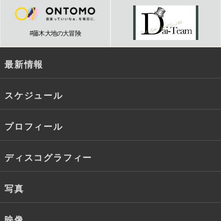
#藤木大地の大冒険
最新情報
スケジュール
プロフィール
ディスコグラフィー
写真
映像