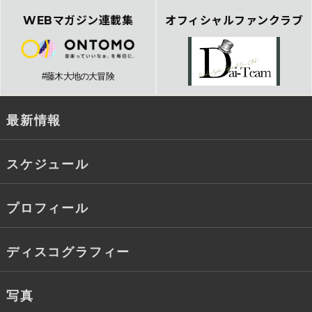
WEBマガジン連載集
オフィシャルファンクラブ
#藤木大地の大冒険
最新情報
スケジュール
プロフィール
ディスコグラフィー
写真