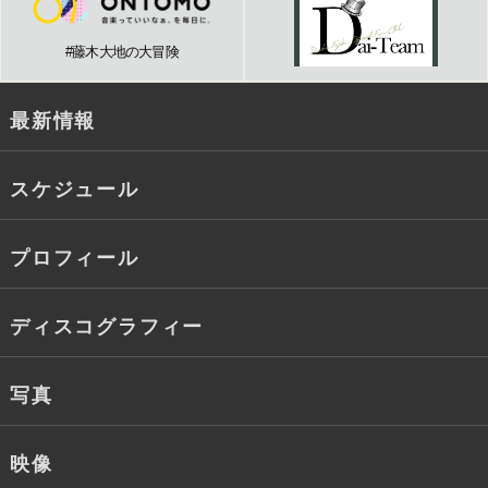
#藤木大地の大冒険
最新情報
スケジュール
プロフィール
ディスコグラフィー
写真
映像