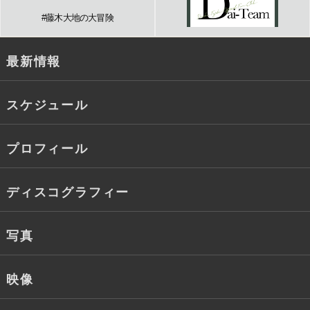
#藤木大地の大冒険
最新情報
スケジュール
プロフィール
ディスコグラフィー
写真
映像