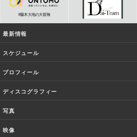
#藤木大地の大冒険
最新情報
スケジュール
プロフィール
ディスコグラフィー
写真
映像