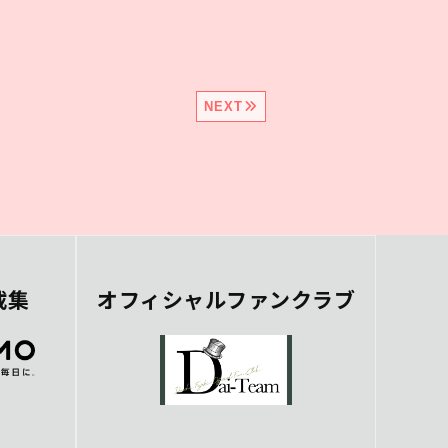
NEXT
載集
オフィシャルファンクラブ