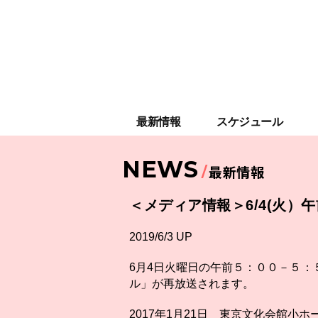
最新情報
スケジュール
NEWS
最新情報
＜メディア情報＞6/4(火）
2019/6/3 UP
6月4日火曜日の午前５：００－５
ル」が再放送されます。
2017年1月21日 東京文化会館