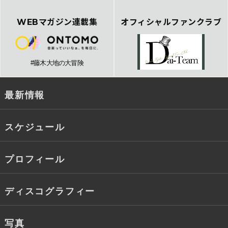
WEBマガジン連載集
オフィシャルファンクラブ
#藤木大地の大冒険
最新情報
スケジュール
プロフィール
ディスコグラフィー
写真