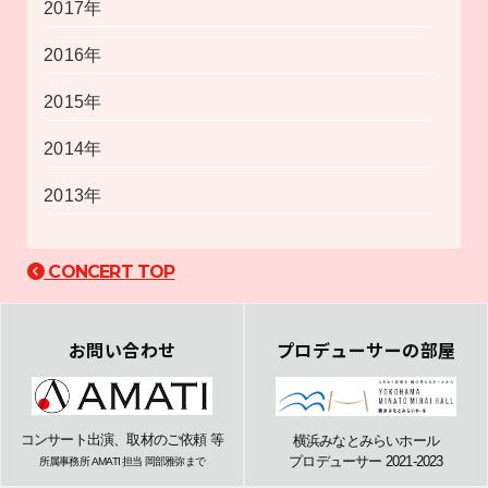
2017年
2016年
2015年
2014年
2013年
CONCERT TOP
お問い合わせ
プロデューサーの部屋
コンサート出演、取材のご依頼 等
横浜みなとみらいホール
プロデューサー 2021-2023
所属事務所 AMATI 担当 岡部雅弥まで