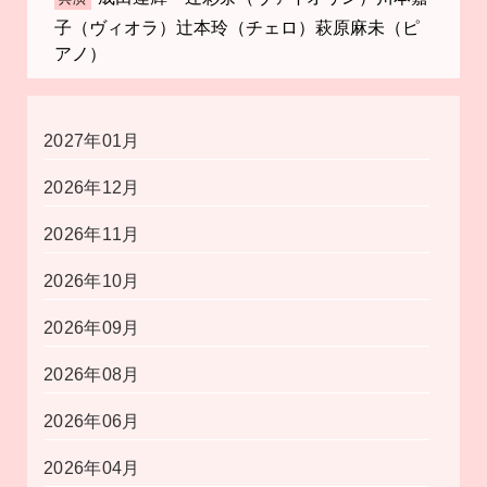
子（ヴィオラ）辻本玲（チェロ）萩原麻未（ピ
アノ）
2027年01月
2026年12月
2026年11月
2026年10月
2026年09月
2026年08月
2026年06月
2026年04月