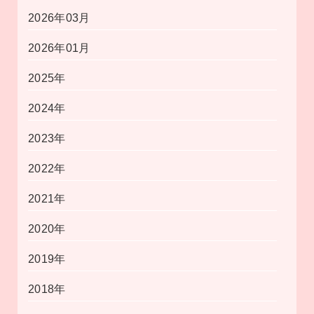
2026年03月
2026年01月
2025年
2024年
2023年
2022年
2021年
2020年
2019年
2018年