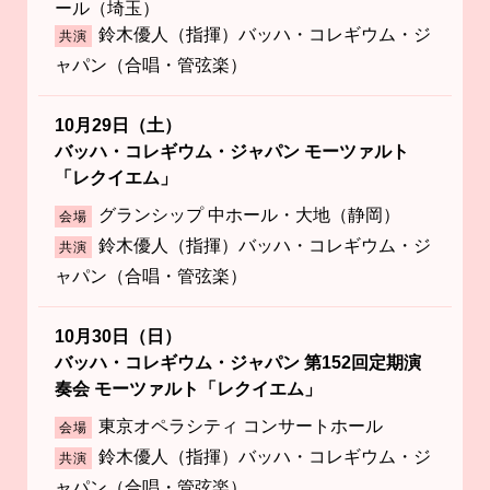
ール（埼玉）
鈴木優人（指揮）バッハ・コレギウム・ジ
共演
ャパン（合唱・管弦楽）
10月29日（土）
バッハ・コレギウム・ジャパン モーツァルト
「レクイエム」
グランシップ 中ホール・大地（静岡）
会場
鈴木優人（指揮）バッハ・コレギウム・ジ
共演
ャパン（合唱・管弦楽）
10月30日（日）
バッハ・コレギウム・ジャパン 第152回定期演
奏会 モーツァルト「レクイエム」
東京オペラシティ コンサートホール
会場
鈴木優人（指揮）バッハ・コレギウム・ジ
共演
ャパン（合唱・管弦楽）