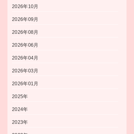
2026年10月
2026年09月
2026年08月
2026年06月
2026年04月
2026年03月
2026年01月
2025年
2024年
2023年