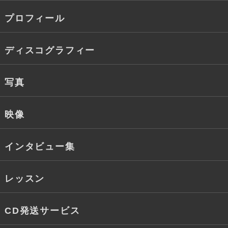
プロフィール
ディスコグラフィー
写真
映像
インタビュー集
レッスン
CD発送サービス