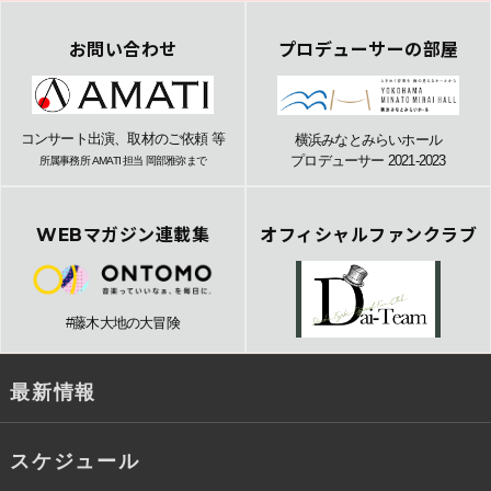
お問い合わせ
プロデューサーの部屋
コンサート出演、取材のご依頼 等
横浜みなとみらいホール
プロデューサー 2021-2023
所属事務所 AMATI 担当 岡部雅弥まで
WEBマガジン連載集
オフィシャルファンクラブ
#藤木大地の大冒険
最新情報
スケジュール