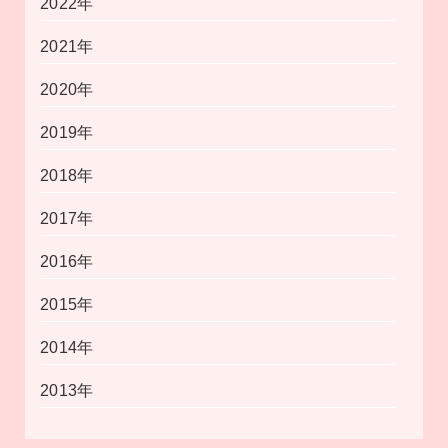
2022年
2021年
2020年
2019年
2018年
2017年
2016年
2015年
2014年
2013年