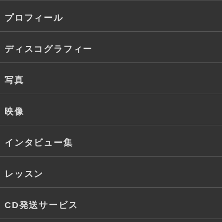
プロフィール
ディスコグラフィー
写真
映像
インタビュー集
レッスン
CD発送サービス