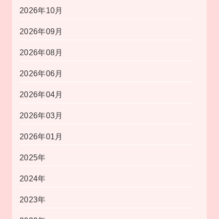
2026年10月
2026年09月
2026年08月
2026年06月
2026年04月
2026年03月
2026年01月
2025年
2024年
2023年