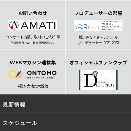
お問い合わせ
プロデューサーの部屋
コンサート出演、取材のご依頼 等
横浜みなとみらいホール
プロデューサー 2021-2023
所属事務所 AMATI 担当 岡部雅弥まで
WEBマガジン連載集
オフィシャルファンクラブ
#藤木大地の大冒険
最新情報
スケジュール