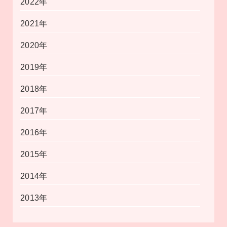
2022年
2021年
2020年
2019年
2018年
2017年
2016年
2015年
2014年
2013年