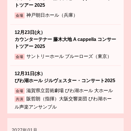
トツアー 2025
神戸朝日ホール（兵庫）
会場
12月23日(火）
カウンターテナー 藤木大地 A cappella コンサー
トツアー 2025
サントリーホール ブルーローズ（東京）
会場
12月31日(水）
びわ湖ホール ジルヴェスター・コンサート2025
滋賀県立芸術劇場 びわ湖ホール 大ホール
会場
阪哲朗（指揮）大阪交響楽団 びわ湖ホー
共演
ル声楽アンサンブル
2027年01月