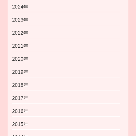
2024年
2023年
2022年
2021年
2020年
2019年
2018年
2017年
2016年
2015年