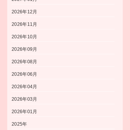
2026年12月
2026年11月
2026年10月
2026年09月
2026年08月
2026年06月
2026年04月
2026年03月
2026年01月
2025年