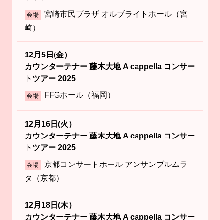
宮崎市民プラザ オルブライトホール（宮
会場
崎）
12月5日(金）
カウンターテナー 藤木大地 A cappella コンサー
トツアー 2025
FFGホール（福岡）
会場
12月16日(火）
カウンターテナー 藤木大地 A cappella コンサー
トツアー 2025
京都コンサートホール アンサンブルムラ
会場
タ（京都）
12月18日(木）
カウンターテナー 藤木大地 A cappella コンサー