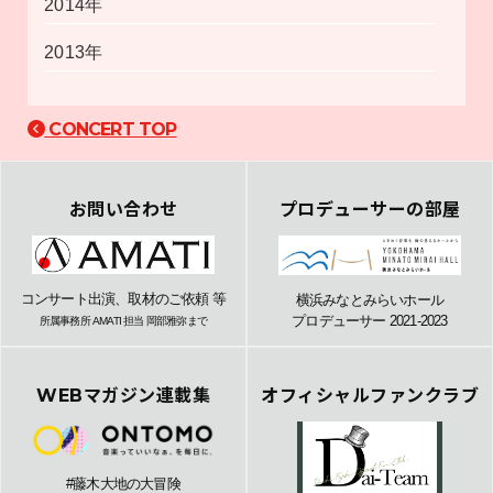
2014年
2013年
CONCERT TOP
お問い合わせ
プロデューサーの部屋
コンサート出演、取材のご依頼 等
横浜みなとみらいホール
プロデューサー 2021-2023
所属事務所 AMATI 担当 岡部雅弥まで
WEBマガジン連載集
オフィシャルファンクラブ
#藤木大地の大冒険