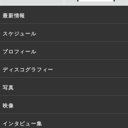
最新情報
スケジュール
プロフィール
ディスコグラフィー
写真
映像
インタビュー集