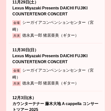
11月29日(土）
Lexus Miyazaki Presents DAICHI FUJIKI
COUNTERTENOR CONCERT
シーガイアコンベンションセンター（宮
会場
崎）
徳永真一郎 猪居亜美（ギター）
共演
11月30日(日）
Lexus Miyazaki Presents DAICHI FUJIKI
COUNTERTENOR CONCERT
シーガイアコンベンションセンター（宮
会場
崎）
徳永真一郎 猪居亜美（ギター）
共演
12月3日(水）
カウンターテナー 藤木大地 A cappella コンサー
トツアー 2025