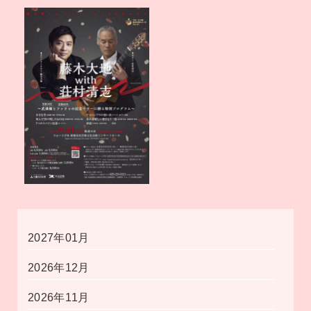
2027年01月
2026年12月
2026年11月