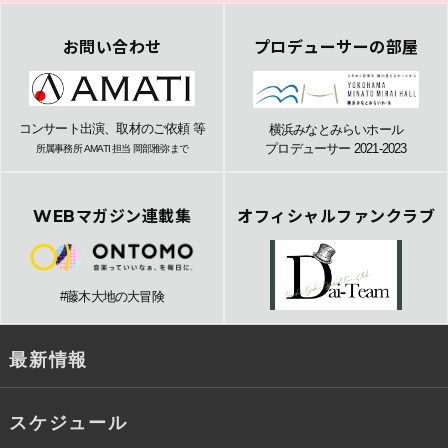
お問い合わせ
プロデューサーの部屋
コンサート出演、取材のご依頼 等
横浜みなとみらいホール
プロデューサー 2021-2023
所属事務所 AMATI 担当 岡部雅弥まで
WEBマガジン連載集
オフィシャルファンクラブ
#藤木大地の大冒険
最新情報
スケジュール