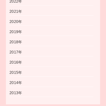
2022年
2021年
2020年
2019年
2018年
2017年
2016年
2015年
2014年
2013年