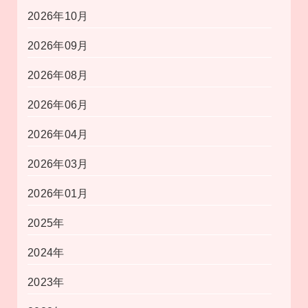
2026年10月
2026年09月
2026年08月
2026年06月
2026年04月
2026年03月
2026年01月
2025年
2024年
2023年