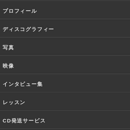
プロフィール
ディスコグラフィー
写真
映像
インタビュー集
レッスン
CD発送サービス