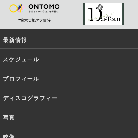
#藤木大地の大冒険
最新情報
スケジュール
プロフィール
ディスコグラフィー
写真
映像