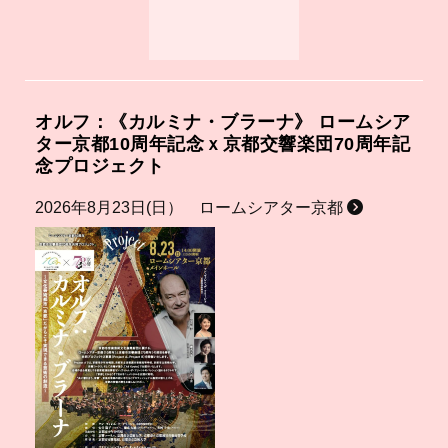
オルフ：《カルミナ・ブラーナ》 ロームシア
ター京都10周年記念ｘ京都交響楽団70周年記
念プロジェクト
2026年8月23日(日） ロームシアター京都