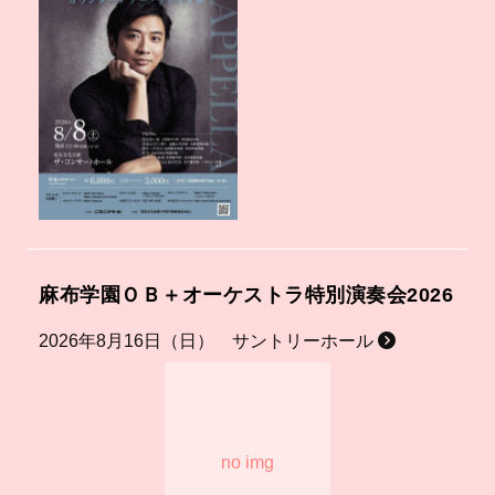
麻布学園ＯＢ＋オーケストラ特別演奏会2026
2026年8月16日（日） サントリーホール
no img