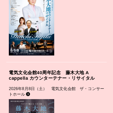
電気文化会館40周年記念 藤木大地 A
cappella カウンターテナー・リサイタル
2026年8月8日（土） 電気文化会館 ザ・コンサー
トホール