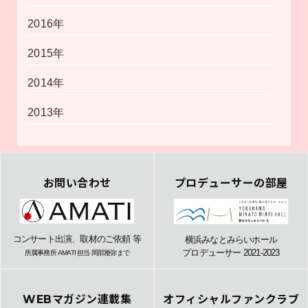
2016年
2015年
2014年
2013年
お問い合わせ
プロデューサーの部屋
コンサート出演、取材のご依頼 等
横浜みなとみらいホール
プロデューサー 2021-2023
所属事務所 AMATI 担当 岡部雅弥まで
WEBマガジン連載集
オフィシャルファンクラブ