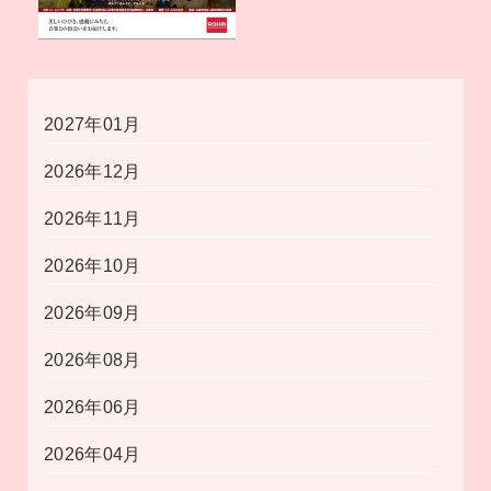
2027年01月
2026年12月
2026年11月
2026年10月
2026年09月
2026年08月
2026年06月
2026年04月