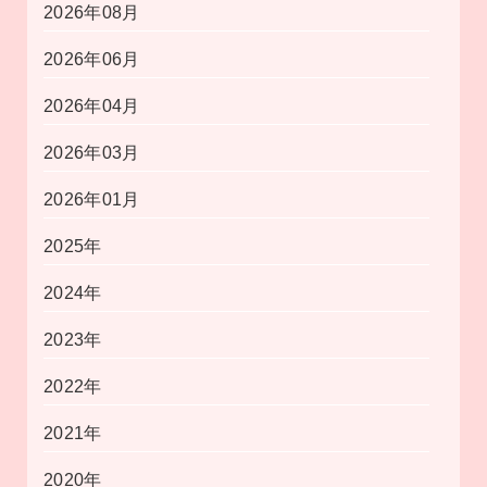
2026年08月
2026年06月
2026年04月
2026年03月
2026年01月
2025年
2024年
2023年
2022年
2021年
2020年