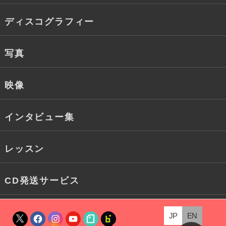
ディスコグラフィー
写真
映像
インタビュー集
レッスン
CD発送サービス
JP
EN
X
Facebook
Instagram
YouTube
note
fanclub