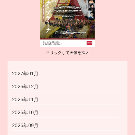
クリックして画像を拡大
2027年01月
2026年12月
2026年11月
2026年10月
2026年09月