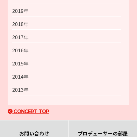
2019年
2018年
2017年
2016年
2015年
2014年
2013年
CONCERT TOP
お問い合わせ
プロデューサーの部屋