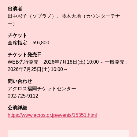
出演者
田中彩子（ソプラノ）、藤木大地（カウンターテナ
ー）
チケット
全席指定 ￥6,800
チケット発売日
WEB先行発売：2026年7月18日(土) 10:00～ 一般発売：
2026年7月25日(土) 10:00～
問い合わせ
アクロス福岡チケットセンター
092-725-9112
公演詳細
https://www.acros.or.jp/events/15351.html