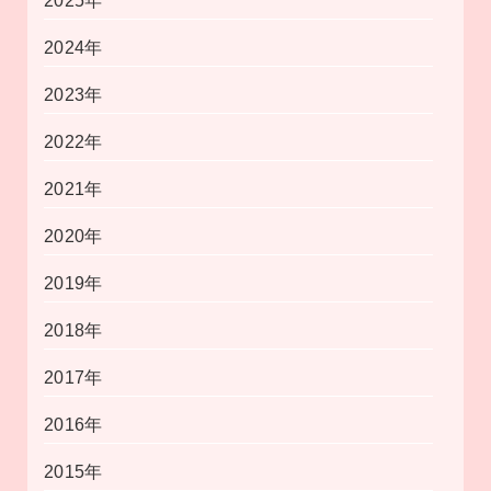
2025年
2024年
2023年
2022年
2021年
2020年
2019年
2018年
2017年
2016年
2015年