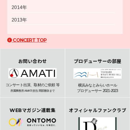
2014年
2013年
CONCERT TOP
お問い合わせ
プロデューサーの部屋
コンサート出演、取材のご依頼 等
横浜みなとみらいホール
プロデューサー 2021-2023
所属事務所 AMATI 担当 岡部雅弥まで
WEBマガジン連載集
オフィシャルファンクラブ