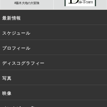
#藤木大地の大冒険
最新情報
スケジュール
プロフィール
ディスコグラフィー
写真
映像