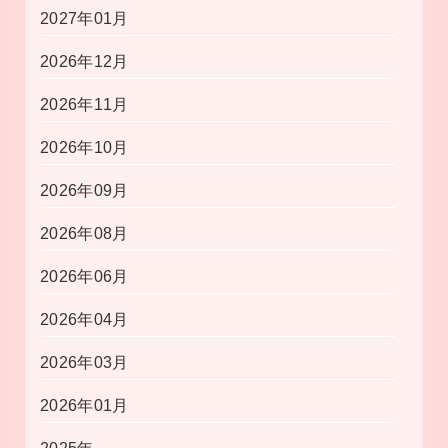
2027年01月
2026年12月
2026年11月
2026年10月
2026年09月
2026年08月
2026年06月
2026年04月
2026年03月
2026年01月