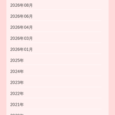
2026年08月
2026年06月
2026年04月
2026年03月
2026年01月
2025年
2024年
2023年
2022年
2021年