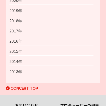
2020年
2019年
2018年
2017年
2016年
2015年
2014年
2013年
CONCERT TOP
お問い合わせ
プロデューサーの部屋