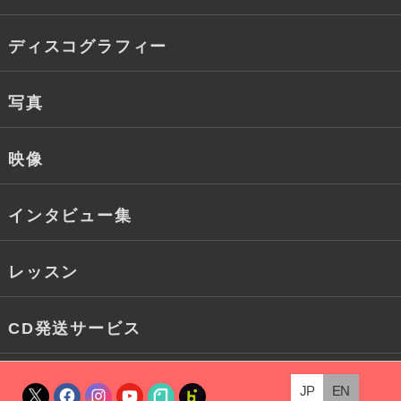
ディスコグラフィー
写真
映像
インタビュー集
レッスン
CD発送サービス
JP
EN