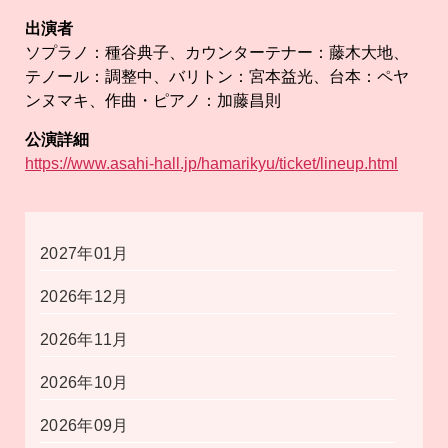
出演者
ソプラノ：種谷典子、カウンターテナー：藤木大地、
テノール：調整中、バリトン：宮本益光、台本：ペヤ
ンヌマキ、作曲・ピアノ：加藤昌則
公演詳細
https://www.asahi-hall.jp/hamarikyu/ticket/lineup.html
2027年01月
2026年12月
2026年11月
2026年10月
2026年09月